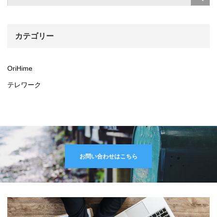
カテゴリー
OriHime
テレワーク
お問い合わせはこちら