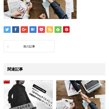
前の記事
関連記事