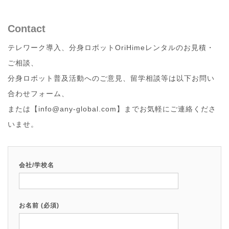
Contact
テレワーク導入、分身ロボットOriHimeレンタルのお見積・
ご相談、
分身ロボット普及活動へのご意見、留学相談等は以下お問い
合わせフォーム、
または【info@any-global.com】までお気軽にご連絡くださ
いませ。
会社/学校名
お名前 (必須)