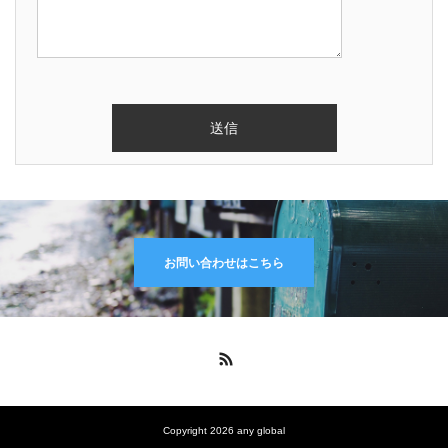
お問い合わせはこちら
RSS
Copyright 2026 any global