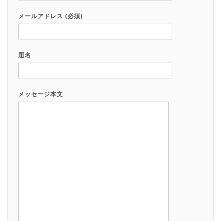
メールアドレス (必須)
題名
メッセージ本文