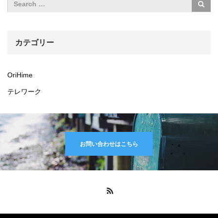
カテゴリー
OriHime
テレワーク
お問い合わせはこちら
RSS