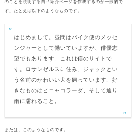
のことを説明する自己紹介ページを作成するのが一般的で
す。たとえば以下のようなものです。
はじめまして。昼間はバイク便のメッセ
ンジャーとして働いていますが、俳優志
望でもあります。これは僕のサイトで
す。ロサンゼルスに住み、ジャックとい
う名前のかわいい犬を飼っています。好
きなものはピニャコラーダ、そして通り
雨に濡れること。
または、このようなものです。