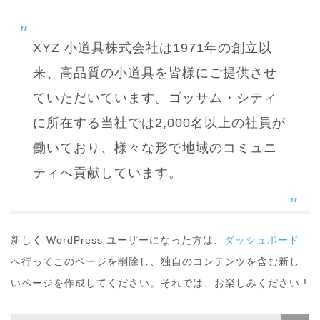
XYZ 小道具株式会社は1971年の創立以
来、高品質の小道具を皆様にご提供させ
ていただいています。ゴッサム・シティ
に所在する当社では2,000名以上の社員が
働いており、様々な形で地域のコミュニ
ティへ貢献しています。
新しく WordPress ユーザーになった方は、
ダッシュボード
へ行ってこのページを削除し、独自のコンテンツを含む新し
いページを作成してください。それでは、お楽しみください !